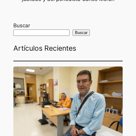
Buscar
Buscar
Artículos Recientes