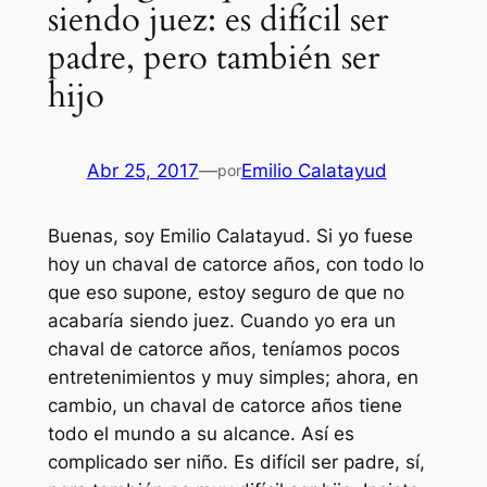
siendo juez: es difícil ser
padre, pero también ser
hijo
Abr 25, 2017
—
Emilio Calatayud
por
Buenas, soy Emilio Calatayud. Si yo fuese
hoy un chaval de catorce años, con todo lo
que eso supone, estoy seguro de que no
acabaría siendo juez. Cuando yo era un
chaval de catorce años, teníamos pocos
entretenimientos y muy simples; ahora, en
cambio, un chaval de catorce años tiene
todo el mundo a su alcance. Así es
complicado ser niño. Es difícil ser padre, sí,