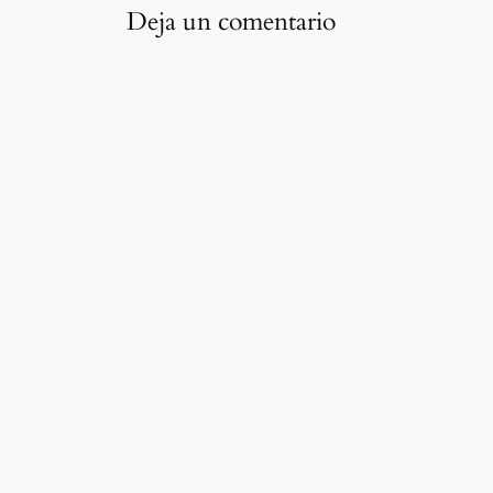
Deja un comentario