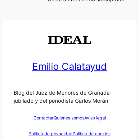
Emilio Calatayud
Blog del Juez de Menores de Granada
jubilado y del periodista Carlos Morán
Contactar
Quiénes somos
Aviso legal
Política de privacidad
Política de cookies