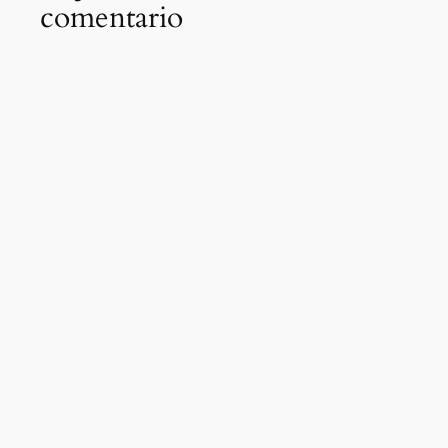
comentario