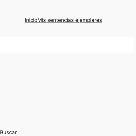
Inicio
Mis sentencias ejemplares
Buscar