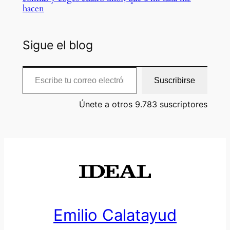
hacen
Sigue el blog
Escribe tu correo electrónico…
Suscribirse
Únete a otros 9.783 suscriptores
Emilio Calatayud