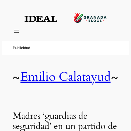
Emilio Calatayud
~
~
Madres ‘guardias de
seguridad’ en un partido de