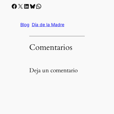
Facebook
X
LinkedIn
Bluesky
Whatsapp
Blog
Día de la Madre
Comentarios
Deja un comentario