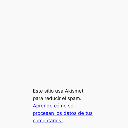
Este sitio usa Akismet
para reducir el spam.
Aprende cómo se
procesan los datos de tus
comentarios.