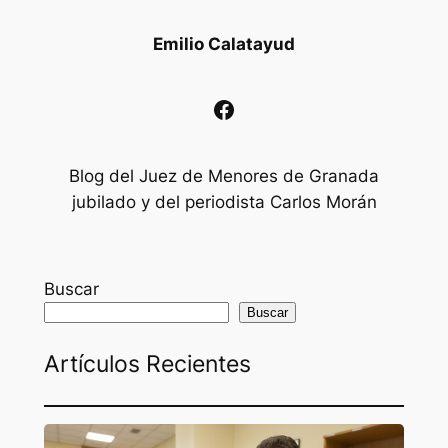
Emilio Calatayud
Facebook
Blog del Juez de Menores de Granada
jubilado y del periodista Carlos Morán
Buscar
Buscar
Artículos Recientes