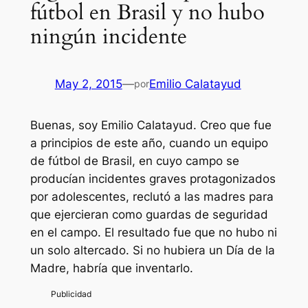
fútbol en Brasil y no hubo
ningún incidente
May 2, 2015
—
Emilio Calatayud
por
Buenas, soy Emilio Calatayud. Creo que fue
a principios de este año, cuando un equipo
de fútbol de Brasil, en cuyo campo se
producían incidentes graves protagonizados
por adolescentes, reclutó a las madres para
que ejercieran como guardas de seguridad
en el campo. El resultado fue que no hubo ni
un solo altercado. Si no hubiera un Día de la
Madre, habría que inventarlo.