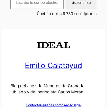
Suscribirse
Únete a otros 9.783 suscriptores
Emilio Calatayud
Blog del Juez de Menores de Granada
jubilado y del periodista Carlos Morán
Contactar
Quiénes somos
Aviso legal