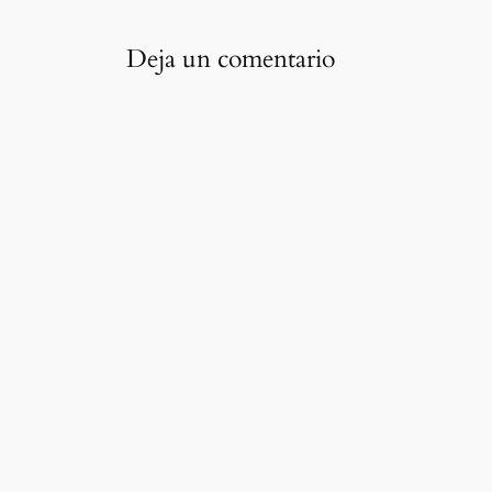
Deja un comentario