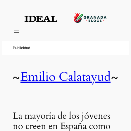
Emilio Calatayud
~
~
La mayoría de los jóvenes
no creen en España como