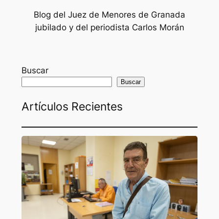
Blog del Juez de Menores de Granada
jubilado y del periodista Carlos Morán
Buscar
Buscar
Artículos Recientes