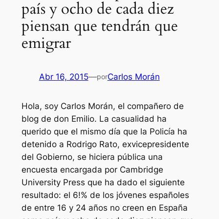
país y ocho de cada diez
piensan que tendrán que
emigrar
Abr 16, 2015
—
Carlos Morán
por
Hola, soy Carlos Morán, el compañero de
blog de don Emilio. La casualidad ha
querido que el mismo día que la Policía ha
detenido a Rodrigo Rato, exvicepresidente
del Gobierno, se hiciera pública una
encuesta encargada por Cambridge
University Press que ha dado el siguiente
resultado: el 6!% de los jóvenes españoles
de entre 16 y 24 años no creen en España