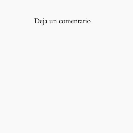
Deja un comentario