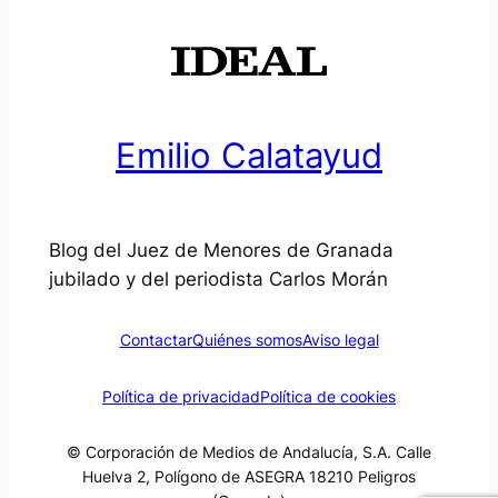
Emilio Calatayud
Blog del Juez de Menores de Granada
jubilado y del periodista Carlos Morán
Contactar
Quiénes somos
Aviso legal
Política de privacidad
Política de cookies
© Corporación de Medios de Andalucía, S.A. Calle
Huelva 2, Polígono de ASEGRA 18210 Peligros