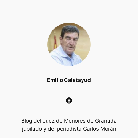
Emilio Calatayud
Facebook
Blog del Juez de Menores de Granada
jubilado y del periodista Carlos Morán