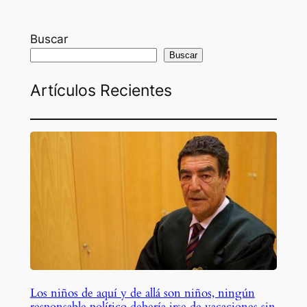
Buscar
Buscar
Artículos Recientes
Los niños de aquí y de allá son niños, ningún
responsable político debería irse de vacaciones sin