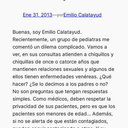
Ene 31, 2013
—
Emilio Calatayud
por
Buenas, soy Emilio Calatayud.
Recientemente, un grupo de pediatras me
comentó un dilema complicado. Vamos a
ver, en sus consultas atienden a chiquillos y
chiquillas de once o catorce años que
mantienen relaciones sexuales y algunos de
ellos tienen enfermedades venéreas. ¿Qué
hacer? ¿Se lo decimos a los padres o no?
No son preguntas que tengan respuestas
simples. Como médicos, deben respetar la
privacidad de sus pacientes, pero es que los
pacientes son menores de edad… Además,
si no se alerta de que están contagiados,