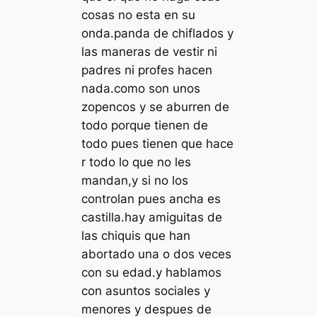
cosas no esta en su
onda.panda de chiflados y
las maneras de vestir ni
padres ni profes hacen
nada.como son unos
zopencos y se aburren de
todo porque tienen de
todo pues tienen que hace
r todo lo que no les
mandan,y si no los
controlan pues ancha es
castilla.hay amiguitas de
las chiquis que han
abortado una o dos veces
con su edad.y hablamos
con asuntos sociales y
menores y despues de