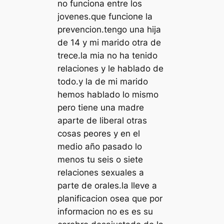
no funciona entre los
jovenes.que funcione la
prevencion.tengo una hija
de 14 y mi marido otra de
trece.la mia no ha tenido
relaciones y le hablado de
todo.y la de mi marido
hemos hablado lo mismo
pero tiene una madre
aparte de liberal otras
cosas peores y en el
medio año pasado lo
menos tu seis o siete
relaciones sexuales a
parte de orales.la lleve a
planificacion osea que por
informacion no es es su