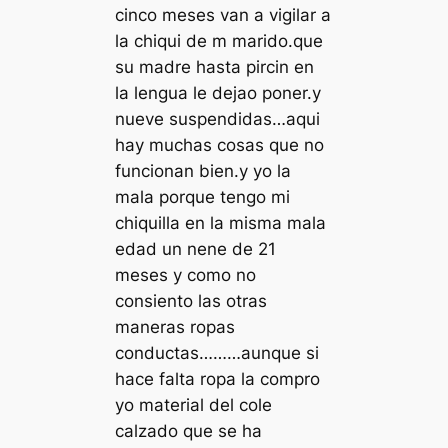
cinco meses van a vigilar a
la chiqui de m marido.que
su madre hasta pircin en
la lengua le dejao poner.y
nueve suspendidas…aqui
hay muchas cosas que no
funcionan bien.y yo la
mala porque tengo mi
chiquilla en la misma mala
edad un nene de 21
meses y como no
consiento las otras
maneras ropas
conductas………aunque si
hace falta ropa la compro
yo material del cole
calzado que se ha