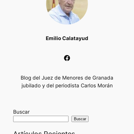
Emilio Calatayud
Facebook
Blog del Juez de Menores de Granada
jubilado y del periodista Carlos Morán
Buscar
Buscar
Artículos Recientes