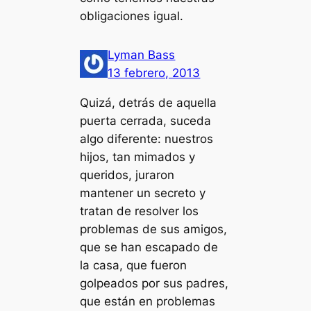
obligaciones igual.
Lyman Bass
13 febrero, 2013
Quizá, detrás de aquella
puerta cerrada, suceda
algo diferente: nuestros
hijos, tan mimados y
queridos, juraron
mantener un secreto y
tratan de resolver los
problemas de sus amigos,
que se han escapado de
la casa, que fueron
golpeados por sus padres,
que están en problemas