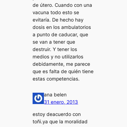
de útero. Cuando con una
vacuna todo esto se
evitaría. De hecho hay
dosis en los ambulatorios
a punto de caducar, que
se van a tener que
destruir. Y tener los
medios y no utilizarlos
debidamente, me parece
que es falta de quién tiene
estas competencias.
ana belen
31 enero, 2013
estoy deacuerdo con
toñi.ya que la moralidad