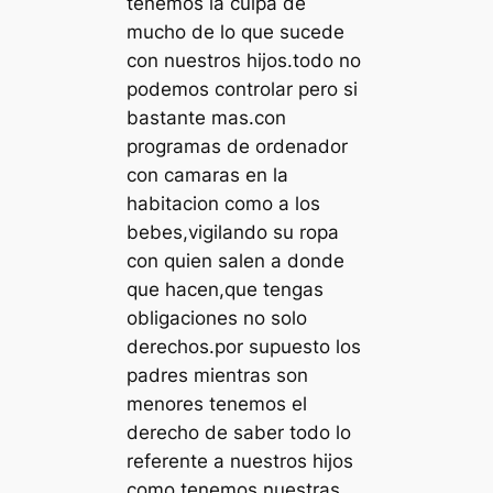
tenemos la culpa de
mucho de lo que sucede
con nuestros hijos.todo no
podemos controlar pero si
bastante mas.con
programas de ordenador
con camaras en la
habitacion como a los
bebes,vigilando su ropa
con quien salen a donde
que hacen,que tengas
obligaciones no solo
derechos.por supuesto los
padres mientras son
menores tenemos el
derecho de saber todo lo
referente a nuestros hijos
como tenemos nuestras