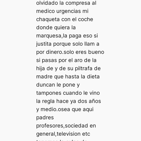
olvidado la compresa al
medico urgencias mi
chaqueta con el coche
donde quiera la
marquesa,la paga eso si
justita porque solo llam a
por dinero.solo eres bueno
si pasas por el aro de la
hija de y de su piltrafa de
madre que hasta la dieta
duncan le pone y
tampones cuando le vino
la regla hace ya dos años
y medio.osea que aqui
padres
profesores,sociedad en
general,television etc