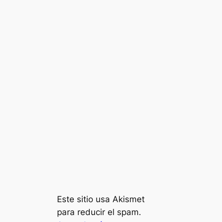
Este sitio usa Akismet
para reducir el spam.