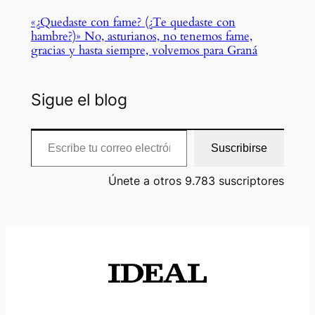
«¿Quedaste con fame? (¿Te quedaste con
hambre?)» No, asturianos, no tenemos fame,
gracias y hasta siempre, volvemos para Graná
Sigue el blog
Escribe tu correo electrónico…
Suscribirse
Únete a otros 9.783 suscriptores