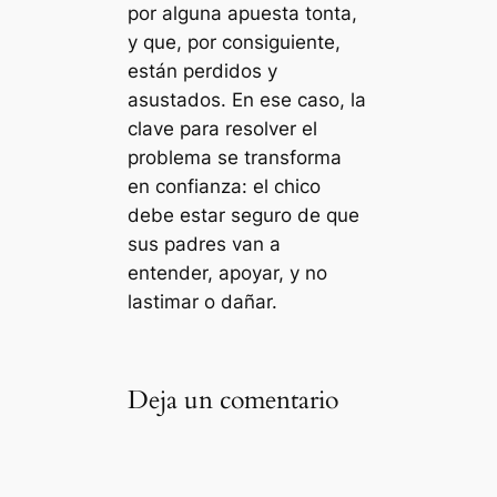
por alguna apuesta tonta,
y que, por consiguiente,
están perdidos y
asustados. En ese caso, la
clave para resolver el
problema se transforma
en confianza: el chico
debe estar seguro de que
sus padres van a
entender, apoyar, y no
lastimar o dañar.
Deja un comentario