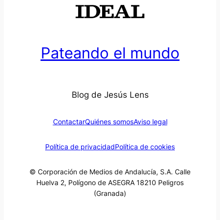
Pateando el mundo
Blog de Jesús Lens
Contactar
Quiénes somos
Aviso legal
Política de privacidad
Política de cookies
© Corporación de Medios de Andalucía, S.A. Calle
Huelva 2, Polígono de ASEGRA 18210 Peligros
(Granada)