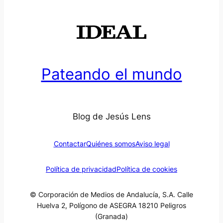
Pateando el mundo
Blog de Jesús Lens
Contactar
Quiénes somos
Aviso legal
Política de privacidad
Política de cookies
© Corporación de Medios de Andalucía, S.A. Calle
Huelva 2, Polígono de ASEGRA 18210 Peligros
(Granada)