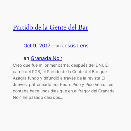
Partido de la Gente del Bar
Oct 9, 2017
—
Jesús Lens
por
en
Granada Noir
Creo que fue mi primer carné, después del DNI. El
carné del PGB, el Partido de la Gente del Bar que
Azagra fundó y difundió a través de la revista El
Jueves, patroneado por Pedro Pico y Pico Vena. Les
contaba hace unos días que en el fragor del Granada
Noir, he pasado casi dos…