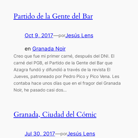
Partido de la Gente del Bar
Oct 9, 2017
—
Jesús Lens
por
en
Granada Noir
Creo que fue mi primer carné, después del DNI. El
carné del PGB, el Partido de la Gente del Bar que
Azagra fundó y difundió a través de la revista El
Jueves, patroneado por Pedro Pico y Pico Vena. Les
contaba hace unos días que en el fragor del Granada
Noir, he pasado casi dos…
Granada, Ciudad del Cómic
Jul 30, 2017
—
Jesús Lens
por