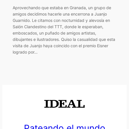
Aprovechando que estaba en Granada, un grupo de
amigos decidimos hacerle una encerrona a Juanjo
Guarnido. Le citamos con nocturnidad y alevosía en
Salón Clandestino del TTT, donde le esperaban,
emboscados, un puñado de amigos artistas,
dibujantes e ilustradores. Quiso la casualidad que esta
visita de Juanjo haya coincido con el premio Eisner
logrado por…
Pateando el mundo