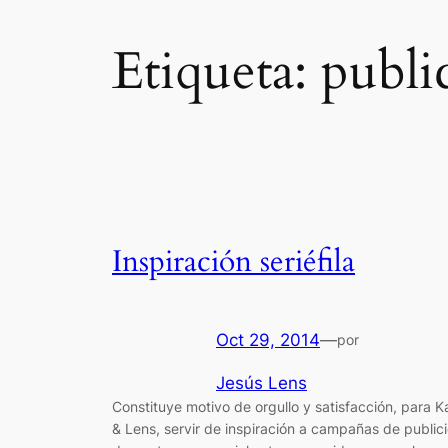
Etiqueta:
publi
Inspiración seriéfila
Oct 29, 2014
—
por
Jesús Lens
Constituye motivo de orgullo y satisfacción, para K
& Lens, servir de inspiración a campañas de public