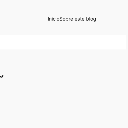
Inicio
Sobre este blog
~