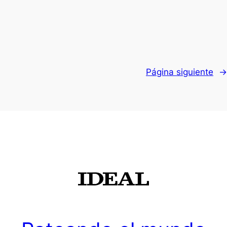
Página siguiente
→