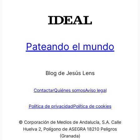
Pateando el mundo
Blog de Jesús Lens
Contactar
Quiénes somos
Aviso legal
Política de privacidad
Política de cookies
© Corporación de Medios de Andalucía, S.A. Calle
Huelva 2, Polígono de ASEGRA 18210 Peligros
(Granada)