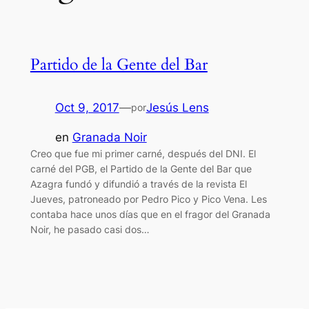
Partido de la Gente del Bar
Oct 9, 2017
—
Jesús Lens
por
en
Granada Noir
Creo que fue mi primer carné, después del DNI. El
carné del PGB, el Partido de la Gente del Bar que
Azagra fundó y difundió a través de la revista El
Jueves, patroneado por Pedro Pico y Pico Vena. Les
contaba hace unos días que en el fragor del Granada
Noir, he pasado casi dos…