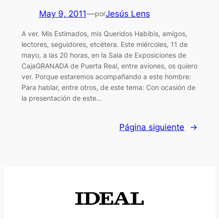
May 9, 2011
—
Jesús Lens
por
A ver. Mis Estimados, mis Queridos Habibis, amigos,
lectores, seguidores, etcétera. Este miércoles, 11 de
mayo, a las 20 horas, en la Sala de Exposiciones de
CajaGRANADA de Puerta Real, entre aviones, os quiero
ver. Porque estaremos acompañando a este hombre:
Para hablar, entre otros, de este tema: Con ocasión de
la presentación de este…
Página siguiente
→