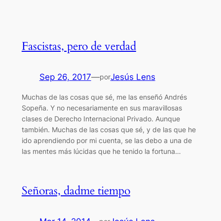
Fascistas, pero de verdad
Sep 26, 2017
—
Jesús Lens
por
Muchas de las cosas que sé, me las enseñó Andrés
Sopeña. Y no necesariamente en sus maravillosas
clases de Derecho Internacional Privado. Aunque
también. Muchas de las cosas que sé, y de las que he
ido aprendiendo por mi cuenta, se las debo a una de
las mentes más lúcidas que he tenido la fortuna…
Señoras, dadme tiempo