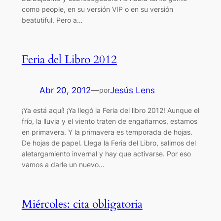
como people, en su versión VIP o en su versión
beatutiful. Pero a…
Feria del Libro 2012
Abr 20, 2012
—
Jesús Lens
por
¡Ya está aquí! ¡Ya llegó la Feria del libro 2012! Aunque el
frío, la lluvia y el viento traten de engañarnos, estamos
en primavera. Y la primavera es temporada de hojas.
De hojas de papel. Llega la Feria del Libro, salimos del
aletargamiento invernal y hay que activarse. Por eso
vamos a darle un nuevo…
Miércoles: cita obligatoria