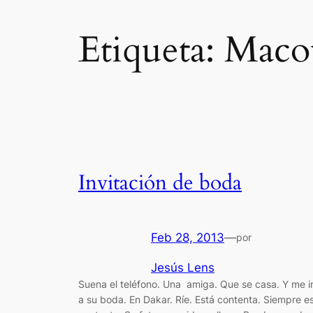
Etiqueta:
Maco
Invitación de boda
Feb 28, 2013
—
por
Jesús Lens
Suena el teléfono. Una amiga. Que se casa. Y me i
a su boda. En Dakar. Ríe. Está contenta. Siempre e