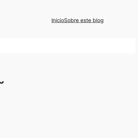
Inicio
Sobre este blog
~