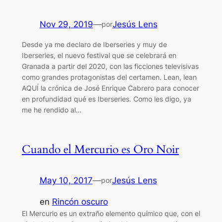
Nov 29, 2019
—
Jesús Lens
por
Desde ya me declaro de Iberseries y muy de
Iberseries, el nuevo festival que se celebrará en
Granada a partir del 2020, con las ficciones televisivas
como grandes protagonistas del certamen. Lean, lean
AQUÍ la crónica de José Enrique Cabrero para conocer
en profundidad qué es Iberseries. Como les digo, ya
me he rendido al…
Cuando el Mercurio es Oro Noir
May 10, 2017
—
Jesús Lens
por
en
Rincón oscuro
El Mercurio es un extraño elemento químico que, con el