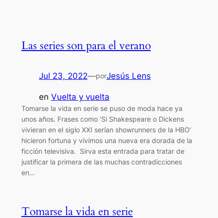
Las series son para el verano
Jul 23, 2022
—
Jesús Lens
por
en
Vuelta y vuelta
Tomarse la vida en serie se puso de moda hace ya
unos años. Frases como ‘Si Shakespeare o Dickens
vivieran en el siglo XXI serían showrunners de la HBO’
hicieron fortuna y vivimos una nueva era dorada de la
ficción televisiva. Sirva esta entrada para tratar de
justificar la primera de las muchas contradicciones
en…
Tomarse la vida en serie