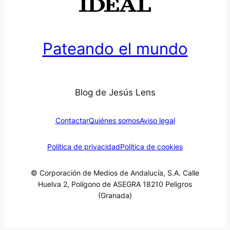
Pateando el mundo
Blog de Jesús Lens
Contactar
Quiénes somos
Aviso legal
Política de privacidad
Política de cookies
© Corporación de Medios de Andalucía, S.A. Calle
Huelva 2, Polígono de ASEGRA 18210 Peligros
(Granada)