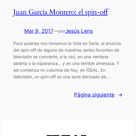
Juan García Montero: el spin-off
Mar 9, 2017
—
Jesús Lens
por
Para quienes nos tomamos la Vida en Serie, el anuncio
del spin-off de alguna de nuestras series favoritas de
televisión se convierte, a la vez, en una ventana
abierta a la esperanza… y en una terrible amenaza. Y
así comienza mi columna de hoy, en IDEAL. En
televisión, un spin-off es una serie derivada de…
Página siguiente
→