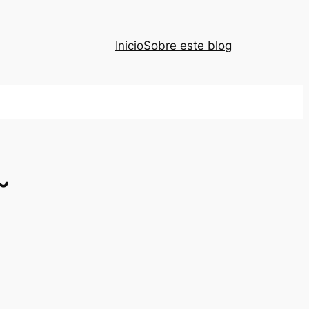
Inicio
Sobre este blog
~