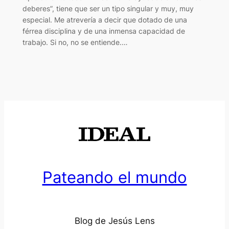
deberes”, tiene que ser un tipo singular y muy, muy
especial. Me atrevería a decir que dotado de una
férrea disciplina y de una inmensa capacidad de
trabajo. Si no, no se entiende.…
Pateando el mundo
Blog de Jesús Lens