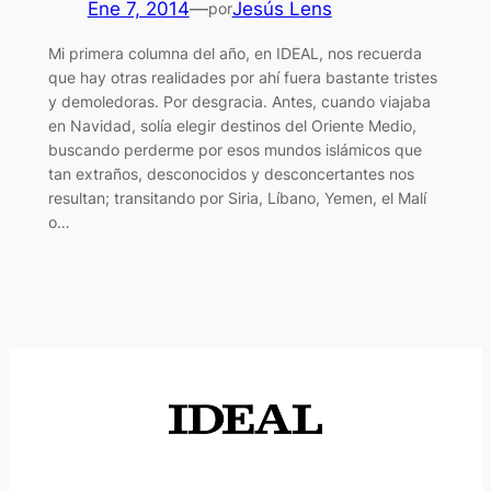
Ene 7, 2014
—
Jesús Lens
por
Mi primera columna del año, en IDEAL, nos recuerda
que hay otras realidades por ahí fuera bastante tristes
y demoledoras. Por desgracia. Antes, cuando viajaba
en Navidad, solía elegir destinos del Oriente Medio,
buscando perderme por esos mundos islámicos que
tan extraños, desconocidos y desconcertantes nos
resultan; transitando por Siria, Líbano, Yemen, el Malí
o…