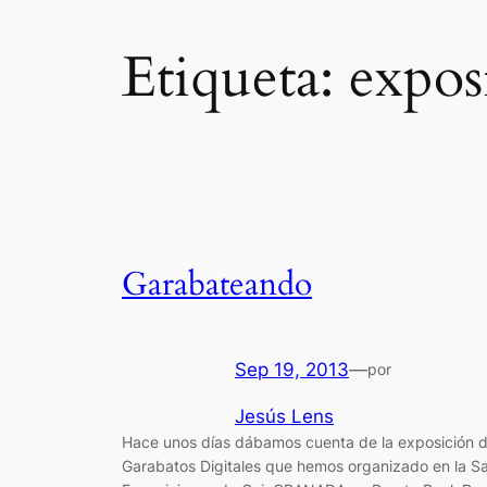
Etiqueta:
expos
Garabateando
Sep 19, 2013
—
por
Jesús Lens
Hace unos días dábamos cuenta de la exposición 
Garabatos Digitales que hemos organizado en la Sa