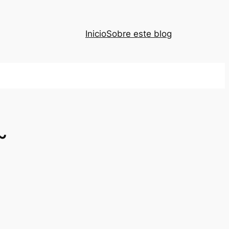
Inicio
Sobre este blog
~