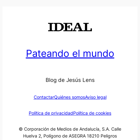
Pateando el mundo
Blog de Jesús Lens
Contactar
Quiénes somos
Aviso legal
Política de privacidad
Política de cookies
© Corporación de Medios de Andalucía, S.A. Calle
Huelva 2, Polígono de ASEGRA 18210 Peligros