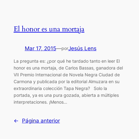
El honor es una mortaja
Mar 17, 2015
—
Jesús Lens
por
La pregunta es: ¿por qué he tardado tanto en leer El
honor es una mortaja, de Carlos Bassas, ganadora del
VII Premio Internacional de Novela Negra Ciudad de
Carmona y publicada por la editorial Almuzara en su
extraordinaria colección Tapa Negra? Solo la
portada, ya es una pura gozada, abierta a múltiples
interpretaciones. ¡Menos…
←
Página anterior