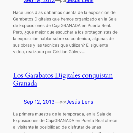
Sep 19, 2013
—
Jesús Lens
por
Hace unos días dábamos cuenta de la exposición de
Garabatos Digitales que hemos organizado en la Sala
de Exposiciones de CajaGRANADA en Puerta Real.
Pero, ¿qué mejor que escuchar a los protagonistas de
la exposición hablar sobre su contenido, algunas de
sus obras y las técnicas que utilizan? El siguiente
vídeo, realizado por Cristian Gálvez…
Los Garabatos Digitales conquistan
Granada
Sep 12, 2013
—
Jesús Lens
por
La primera muestra de la temporada, en la Sala de
Exposiciones de CajaGRANADA en Puerta Real ofrece
al visitante la posibilidad de disfrutar de unas