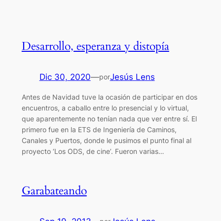
Desarrollo, esperanza y distopía
Dic 30, 2020
—
Jesús Lens
por
Antes de Navidad tuve la ocasión de participar en dos
encuentros, a caballo entre lo presencial y lo virtual,
que aparentemente no tenían nada que ver entre sí. El
primero fue en la ETS de Ingeniería de Caminos,
Canales y Puertos, donde le pusimos el punto final al
proyecto ‘Los ODS, de cine’. Fueron varias…
Garabateando