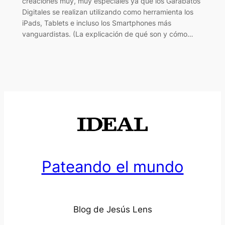
creaciones muy, muy especiales ya que los Garabatos
Digitales se realizan utilizando como herramienta los
iPads, Tablets e incluso los Smartphones más
vanguardistas. (La explicación de qué son y cómo…
Pateando el mundo
Blog de Jesús Lens