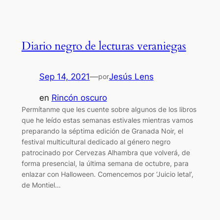
Diario negro de lecturas veraniegas
Sep 14, 2021
—
Jesús Lens
por
en
Rincón oscuro
Permítanme que les cuente sobre algunos de los libros
que he leído estas semanas estivales mientras vamos
preparando la séptima edición de Granada Noir, el
festival multicultural dedicado al género negro
patrocinado por Cervezas Alhambra que volverá, de
forma presencial, la última semana de octubre, para
enlazar con Halloween. Comencemos por ‘Juicio letal’,
de Montiel…