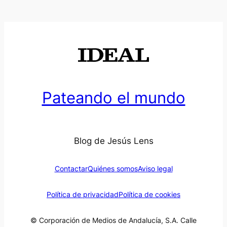
Pateando el mundo
Blog de Jesús Lens
Contactar
Quiénes somos
Aviso legal
Política de privacidad
Política de cookies
© Corporación de Medios de Andalucía, S.A. Calle