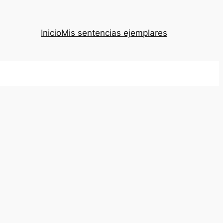
Inicio
Mis sentencias ejemplares