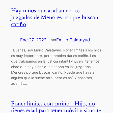
Hay niños que acaban en los
juzgados de Menores porque buscan
cariño
Ene 27, 2022
—
Emilio Calatayud
por
Buenas, soy Emilio Calatayud. Poner límites a los hijos
es muy importante, pero también darles cariño. Los
que trabajamos en la justicia infantil y juvenil tenemos
claro que hay niños que acaban en los juzgados
Menores porque buscan cariño. Puede que haya a
alguien que le suene raro, pero es así. Y nosotros,
además…
Poner límites con cariño: «Hijo, no
tienes edad para tener móvil y si no te