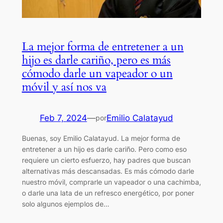
La mejor forma de entretener a un
hijo es darle cariño, pero es más
cómodo darle un vapeador o un
móvil y así nos va
Feb 7, 2024
—
Emilio Calatayud
por
Buenas, soy Emilio Calatayud. La mejor forma de
entretener a un hijo es darle cariño. Pero como eso
requiere un cierto esfuerzo, hay padres que buscan
alternativas más descansadas. Es más cómodo darle
nuestro móvil, comprarle un vapeador o una cachimba,
o darle una lata de un refresco energético, por poner
solo algunos ejemplos de…