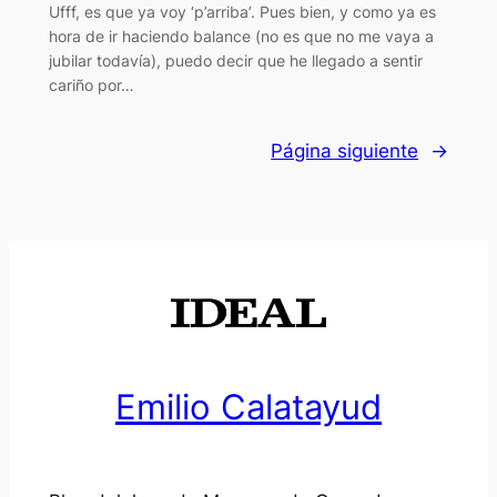
Ufff, es que ya voy ‘p’arriba’. Pues bien, y como ya es
hora de ir haciendo balance (no es que no me vaya a
jubilar todavía), puedo decir que he llegado a sentir
cariño por…
Página siguiente
→
Emilio Calatayud