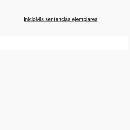
Inicio
Mis sentencias ejemplares