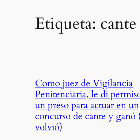
Etiqueta:
cante
Como juez de Vigilancia
Penitenciaria, le di permis
un preso para actuar en un
concurso de cante y ganó 
volvió)