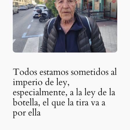
Todos estamos sometidos al
imperio de ley,
especialmente, a la ley de la
botella, el que la tira va a
por ella