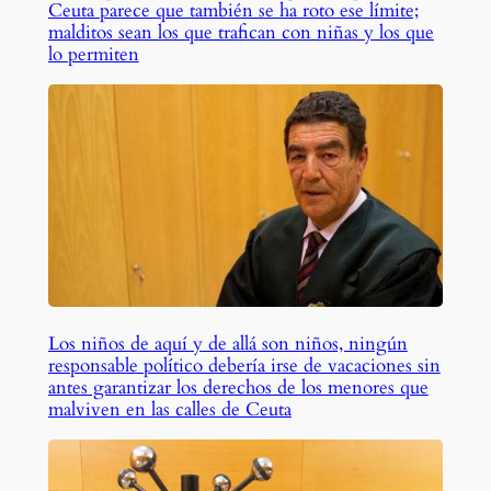
Ceuta parece que también se ha roto ese límite;
malditos sean los que trafican con niñas y los que
lo permiten
Los niños de aquí y de allá son niños, ningún
responsable político debería irse de vacaciones sin
antes garantizar los derechos de los menores que
malviven en las calles de Ceuta