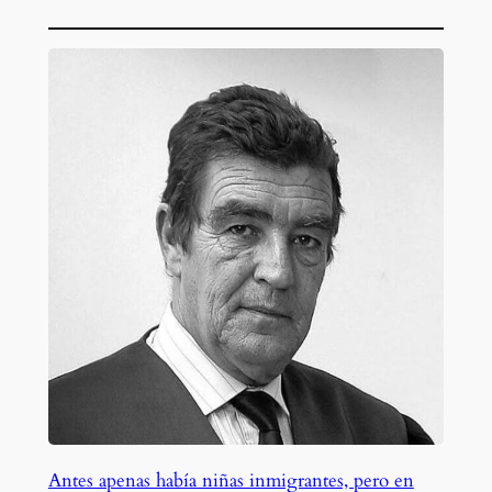
Antes apenas había niñas inmigrantes, pero en