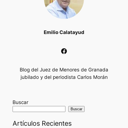
Emilio Calatayud
Facebook
Blog del Juez de Menores de Granada
jubilado y del periodista Carlos Morán
Buscar
Buscar
Artículos Recientes