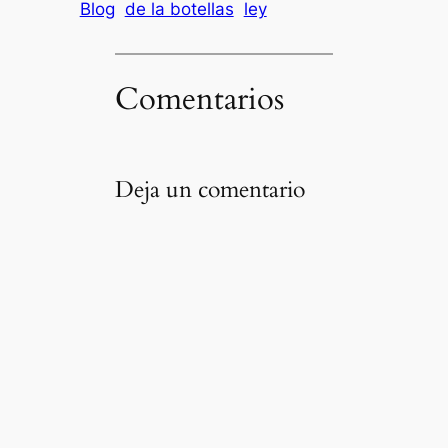
Blog
de la botellas
ley
Comentarios
Deja un comentario