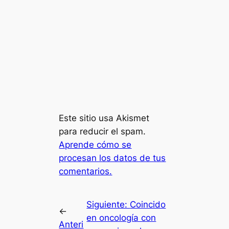
Este sitio usa Akismet
para reducir el spam.
Aprende cómo se
procesan los datos de tus
comentarios.
Siguiente:
Coincido
←
en oncología con
Anteri