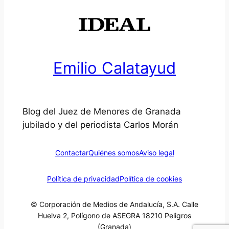
Emilio Calatayud
Blog del Juez de Menores de Granada
jubilado y del periodista Carlos Morán
Contactar
Quiénes somos
Aviso legal
Política de privacidad
Política de cookies
© Corporación de Medios de Andalucía, S.A. Calle
Huelva 2, Polígono de ASEGRA 18210 Peligros
(Granada)