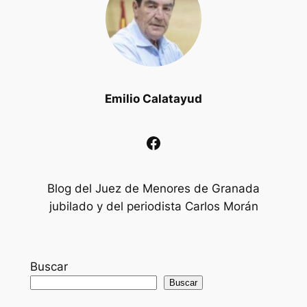
Emilio Calatayud
Facebook
Blog del Juez de Menores de Granada
jubilado y del periodista Carlos Morán
Buscar
Buscar