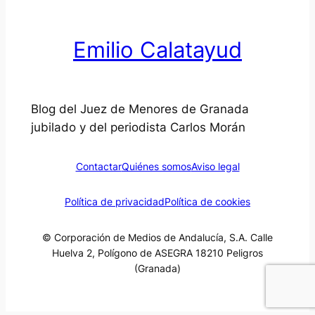
Emilio Calatayud
Blog del Juez de Menores de Granada
jubilado y del periodista Carlos Morán
Contactar
Quiénes somos
Aviso legal
Política de privacidad
Política de cookies
© Corporación de Medios de Andalucía, S.A. Calle
Huelva 2, Polígono de ASEGRA 18210 Peligros
(Granada)