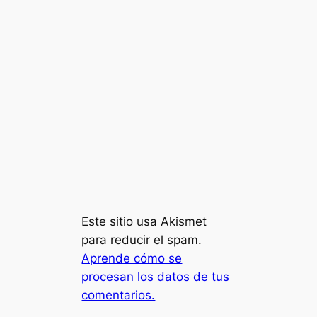
Este sitio usa Akismet
para reducir el spam.
Aprende cómo se
procesan los datos de tus
comentarios.