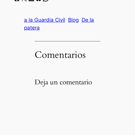
a la Guardia Civil
Blog
De la
patera
Comentarios
Deja un comentario