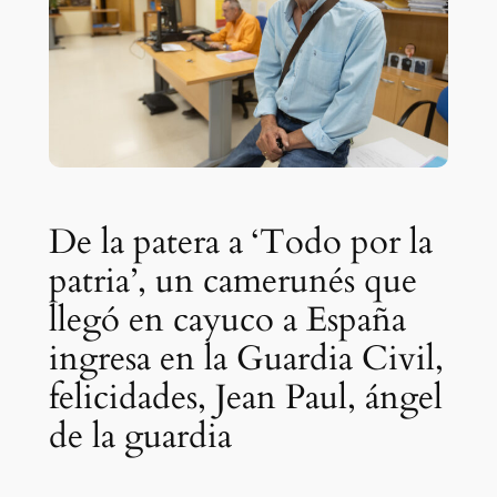
De la patera a ‘Todo por la
patria’, un camerunés que
llegó en cayuco a España
ingresa en la Guardia Civil,
felicidades, Jean Paul, ángel
de la guardia