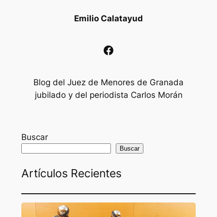
Emilio Calatayud
Facebook
Blog del Juez de Menores de Granada
jubilado y del periodista Carlos Morán
Buscar
Buscar
Artículos Recientes