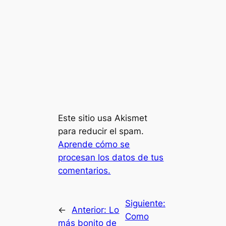
Este sitio usa Akismet
para reducir el spam.
Aprende cómo se
procesan los datos de tus
comentarios.
Siguiente:
←
Anterior:
Lo
Como
más bonito de