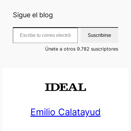
Sigue el blog
Escribe tu correo electrónico…
Suscribirse
Únete a otros 9.782 suscriptores
Emilio Calatayud