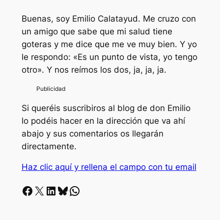
Buenas, soy Emilio Calatayud. Me cruzo con
un amigo que sabe que mi salud tiene
goteras y me dice que me ve muy bien. Y yo
le respondo: «Es un punto de vista, yo tengo
otro». Y nos reímos los dos, ja, ja, ja.
Si queréis suscribiros al blog de don Emilio
lo podéis hacer en la dirección que va ahí
abajo y sus comentarios os llegarán
directamente.
Haz clic aquí y rellena el campo con tu email
Facebook
X
LinkedIn
Bluesky
Whatsapp