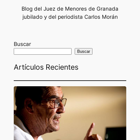
Blog del Juez de Menores de Granada
jubilado y del periodista Carlos Morán
Buscar
Buscar
Artículos Recientes