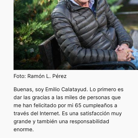
Foto: Ramón L. Pérez
Buenas, soy Emilio Calatayud. Lo primero es
dar las gracias a las miles de personas que
me han felicitado por mi 65 cumpleaños a
través del Internet. Es una satisfacción muy
grande y también una responsabilidad
enorme.