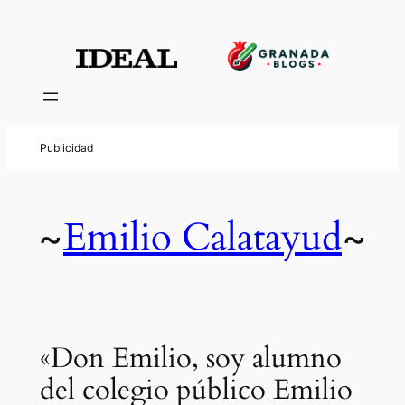
Emilio Calatayud
~
~
«Don Emilio, soy alumno
del colegio público Emilio