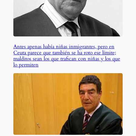
Antes apenas había niñas inmigrantes, pero en
Ceuta parece que también se ha roto ese límite;
malditos sean los que trafican con niñas y los que
lo permiten