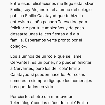
Entre esas felicitaciones me llegó esta: «Don
Emilio, soy Alejandro, el alumno del colegio
público Emilio Calatayud que te hizo la
entrevista el año pasado.Te escribo para
felicitarte por tu cumpleaños y de paso
desearte unas felices fiestas a ti a tu
familia. Esperamos verte pronto por el
colegio».
Los alumnos de un ‘cole’ que se llame
Cervantes, es un poner, no pueden felicitar
a Cervantes, pero los del ‘cole’ Emilio
Calatayud sí pueden hacerlo. Por cosas
como esta siempre digo que los homenajes
hay que darlos en vida.
Por cierto, el otro día mantuve un
‘telediálogo’ con los niños del ‘cole’ Emilio