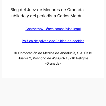
Blog del Juez de Menores de Granada
jubilado y del periodista Carlos Morán
Contactar
Quiénes somos
Aviso legal
Política de privacidad
Política de cookies
© Corporación de Medios de Andalucía, S.A. Calle
Huelva 2, Polígono de ASEGRA 18210 Peligros
(Granada)