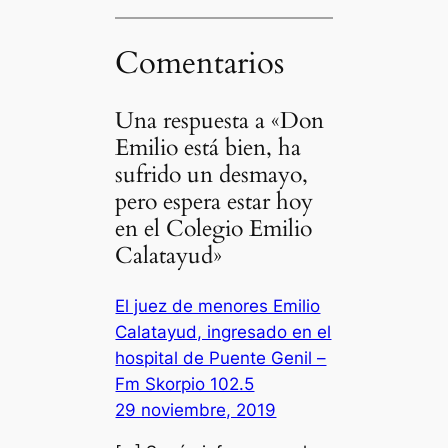
Comentarios
Una respuesta a «Don
Emilio está bien, ha
sufrido un desmayo,
pero espera estar hoy
en el Colegio Emilio
Calatayud»
El juez de menores Emilio
Calatayud, ingresado en el
hospital de Puente Genil –
Fm Skorpio 102.5
29 noviembre, 2019