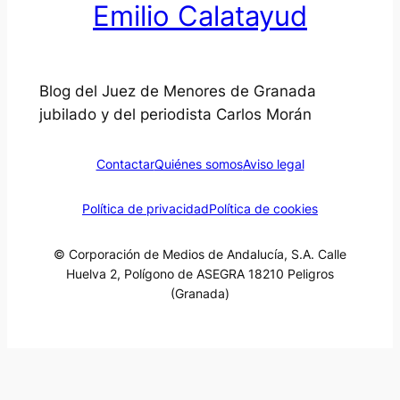
Emilio Calatayud
Blog del Juez de Menores de Granada
jubilado y del periodista Carlos Morán
Contactar
Quiénes somos
Aviso legal
Política de privacidad
Política de cookies
© Corporación de Medios de Andalucía, S.A. Calle
Huelva 2, Polígono de ASEGRA 18210 Peligros
(Granada)