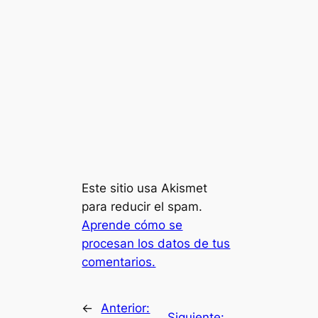
Este sitio usa Akismet
para reducir el spam.
Aprende cómo se
procesan los datos de tus
comentarios.
←
Anterior:
Siguiente: