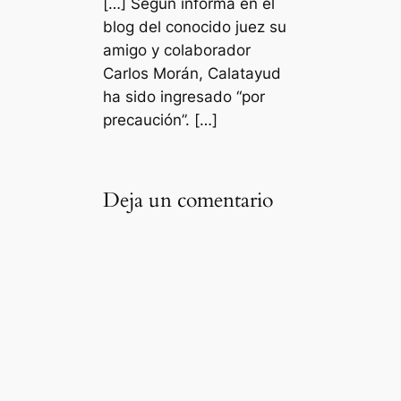
[…] Según informa en el
blog del conocido juez su
amigo y colaborador
Carlos Morán, Calatayud
ha sido ingresado “por
precaución”. […]
Deja un comentario