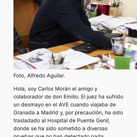
Foto, Alfredo Aguilar.
Hola, soy Carlos Morán el amigo y
colaborador de don Emilio. El juez ha sufrido
un desmayo en el AVE cuando viajaba de
Granada a Madrid y, por precaución, ha sido
trasladado al Hospital de Puente Genil,
donde se ha sido sometido a diversas
pruebas que no han detectado nada