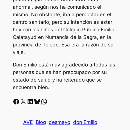
anormal, según nos ha comunicado él
mismo. No obstante, iba a pernoctar en el
centro sanitario, pero su intención es estar
hoy con los niños del Colegio Público Emilio
Calatayud en Numancia de la Sagra, en la
provincia de Toledo. Esa era la razón de su
viaje.
Don Emilio está muy agradecido a todas las
personas que se han preocupado por su
estado de salud y ha reiterado que se
encuentra bien.
Facebook
X
LinkedIn
Bluesky
Whatsapp
AVE
Blog
desmayo
don Emilio