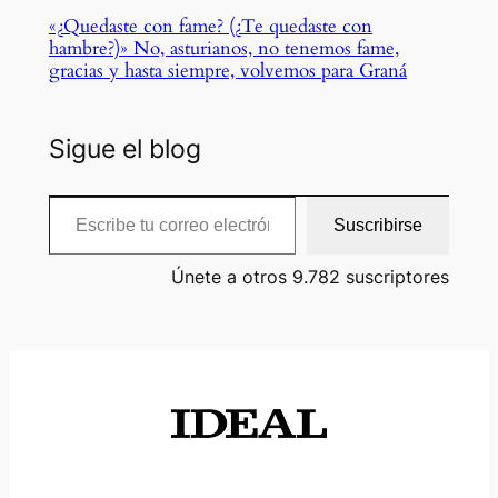
«¿Quedaste con fame? (¿Te quedaste con
hambre?)» No, asturianos, no tenemos fame,
gracias y hasta siempre, volvemos para Graná
Sigue el blog
Escribe tu correo electrónico…
Suscribirse
Únete a otros 9.782 suscriptores