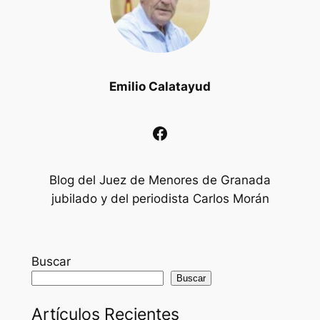
Emilio Calatayud
Facebook
Blog del Juez de Menores de Granada
jubilado y del periodista Carlos Morán
Buscar
Buscar
Artículos Recientes