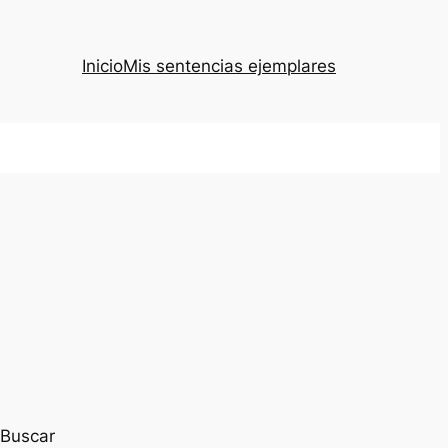
Inicio
Mis sentencias ejemplares
Buscar