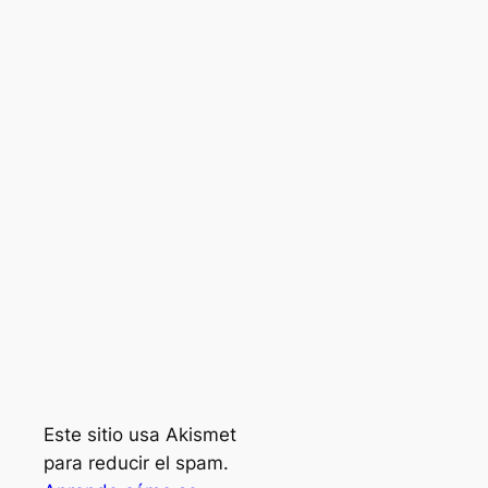
Este sitio usa Akismet
para reducir el spam.