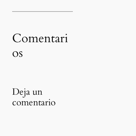
Comentari
os
Deja un
comentario