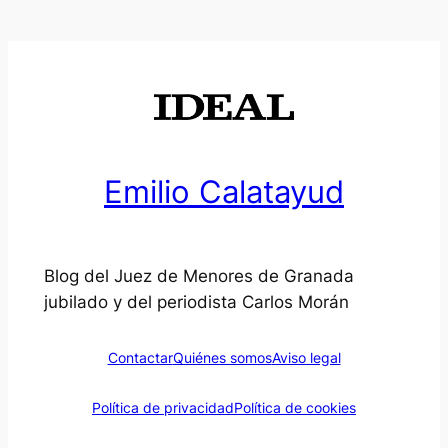
Emilio Calatayud
Blog del Juez de Menores de Granada
jubilado y del periodista Carlos Morán
Contactar
Quiénes somos
Aviso legal
Política de privacidad
Política de cookies