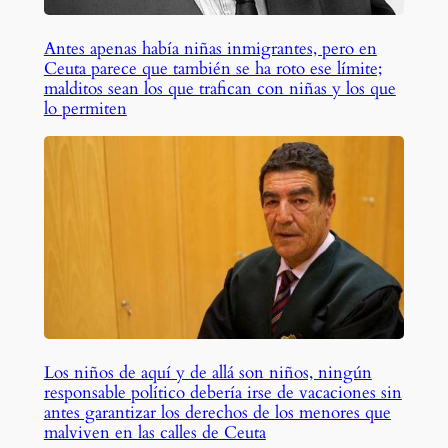
Antes apenas había niñas inmigrantes, pero en
Ceuta parece que también se ha roto ese límite;
malditos sean los que trafican con niñas y los que
lo permiten
Los niños de aquí y de allá son niños, ningún
responsable político debería irse de vacaciones sin
antes garantizar los derechos de los menores que
malviven en las calles de Ceuta