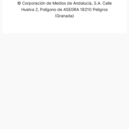
© Corporación de Medios de Andalucía, S.A. Calle
Huelva 2, Polígono de ASEGRA 18210 Peligros
(Granada)