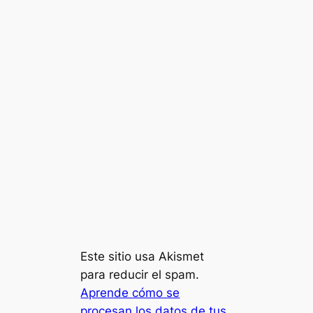
Este sitio usa Akismet
para reducir el spam.
Aprende cómo se
procesan los datos de tus