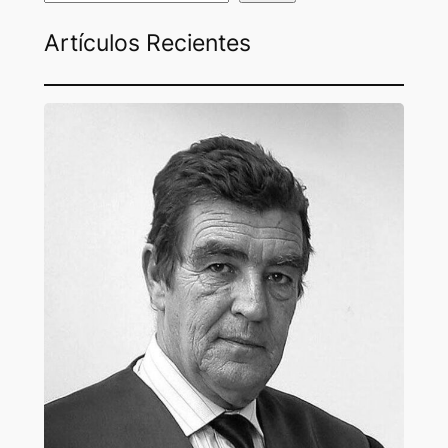
Artículos Recientes