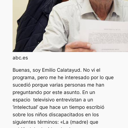
abc.es
Buenas, soy Emilio Calatayud. No vi el
programa, pero me he interesado por lo que
sucedió porque varias personas me han
preguntando por este asunto. En un
espacio televisivo entrevistan a un
‘intelectual’ que hace un tiempo escribió
sobre los niños discapacitados en los
siguientes términos: «La (madre) que