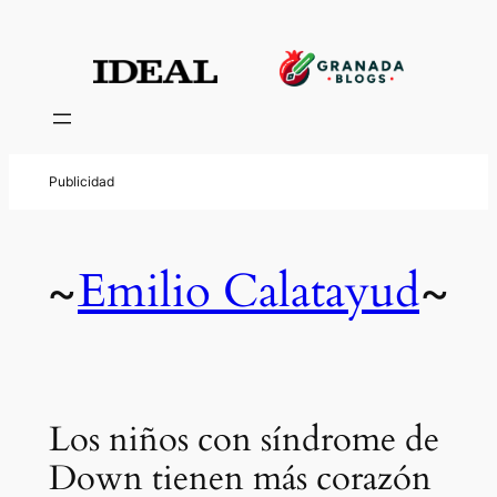
Emilio Calatayud
~
~
Los niños con síndrome de
Down tienen más corazón