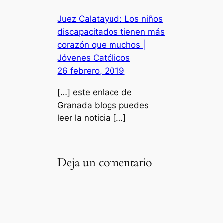
Juez Calatayud: Los niños
discapacitados tienen más
corazón que muchos |
Jóvenes Católicos
26 febrero, 2019
[…] este enlace de
Granada blogs puedes
leer la noticia […]
Deja un comentario