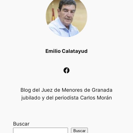
Emilio Calatayud
Facebook
Blog del Juez de Menores de Granada
jubilado y del periodista Carlos Morán
Buscar
Buscar