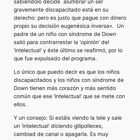
sabiéndolo decide alumbrar un ser
gravemente discapacitado está en su
derecho: pero es justo que pague con dinero
propio su decisión eugenésica inversa». Un
padre de un niño con síndrome de Down
salió para contrarrestar la ‘opinión’ del
‘intelectual’ y éste último se reafirmó, por lo
que fue expulsado del programa.
Lo único que puedo decir es que los niños
discapacitados y los niños con síndrome de
Down tienen más corazón y más sentido
común que ese ‘intelectual’ que se mete con
ellos.
Y un consejo: Si estáis viendo la tele y sale
un ‘intelectual’ diciendo gilipolleces,
cambiad de canal o apagarla. Es muy