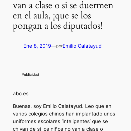
van a clase o si se duermen
en el aula, ¡que se los
pongan a los diputados!
Ene 8, 2019
—
Emilio Calatayud
por
abc.es
Buenas, soy Emilio Calatayud. Leo que en
varios colegios chinos han implantado unos
uniformes escolares ‘inteligentes’ que se
chivan de si los niños no van a clase o