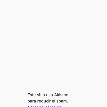
Este sitio usa Akismet
para reducir el spam.