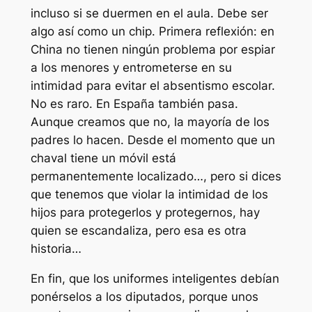
incluso si se duermen en el aula. Debe ser
algo así como un chip. Primera reflexión: en
China no tienen ningún problema por espiar
a los menores y entrometerse en su
intimidad para evitar el absentismo escolar.
No es raro. En España también pasa.
Aunque creamos que no, la mayoría de los
padres lo hacen. Desde el momento que un
chaval tiene un móvil está
permanentemente localizado…, pero si dices
que tenemos que violar la intimidad de los
hijos para protegerlos y protegernos, hay
quien se escandaliza, pero esa es otra
historia…
En fin, que los uniformes inteligentes debían
ponérselos a los diputados, porque unos