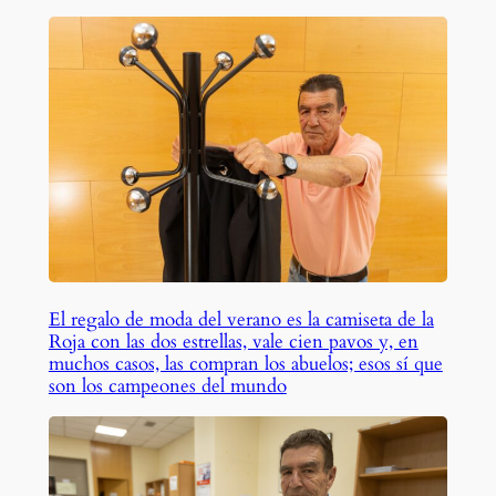
El regalo de moda del verano es la camiseta de la
Roja con las dos estrellas, vale cien pavos y, en
muchos casos, las compran los abuelos; esos sí que
son los campeones del mundo