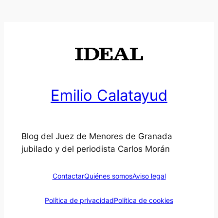
Emilio Calatayud
Blog del Juez de Menores de Granada
jubilado y del periodista Carlos Morán
Contactar
Quiénes somos
Aviso legal
Política de privacidad
Política de cookies