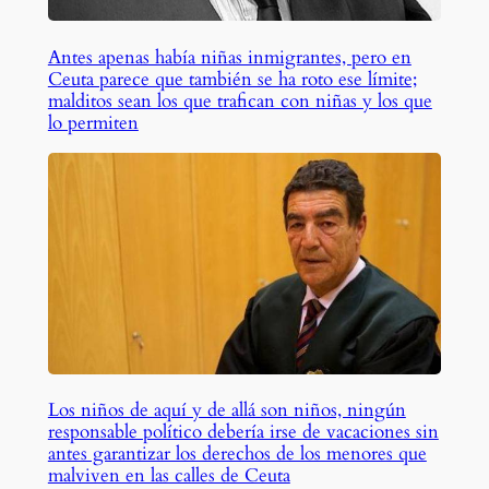
Antes apenas había niñas inmigrantes, pero en
Ceuta parece que también se ha roto ese límite;
malditos sean los que trafican con niñas y los que
lo permiten
Los niños de aquí y de allá son niños, ningún
responsable político debería irse de vacaciones sin
antes garantizar los derechos de los menores que
malviven en las calles de Ceuta