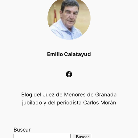
Emilio Calatayud
Facebook
Blog del Juez de Menores de Granada
jubilado y del periodista Carlos Morán
Buscar
Buscar