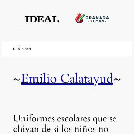
Emilio Calatayud
~
~
Uniformes escolares que se
chivan de si los niños no