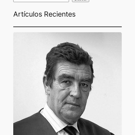
Artículos Recientes