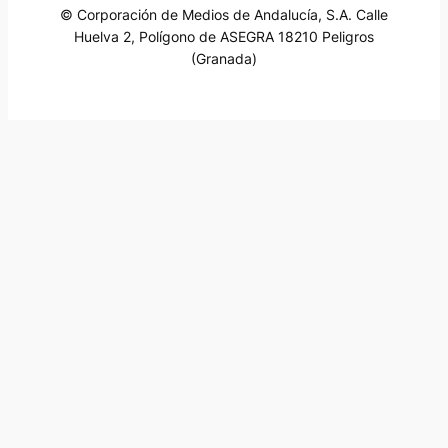
© Corporación de Medios de Andalucía, S.A. Calle
Huelva 2, Polígono de ASEGRA 18210 Peligros
(Granada)