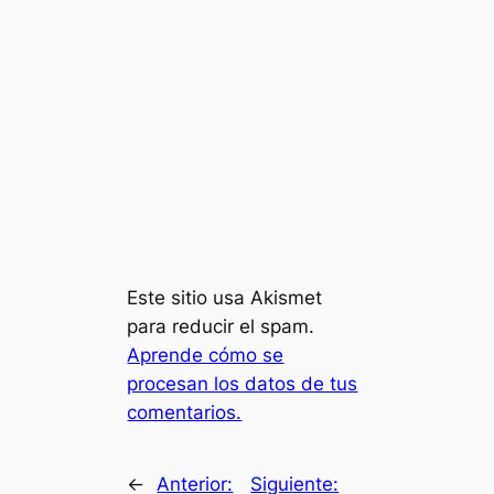
Este sitio usa Akismet
para reducir el spam.
Aprende cómo se
procesan los datos de tus
comentarios.
←
Anterior:
Siguiente: