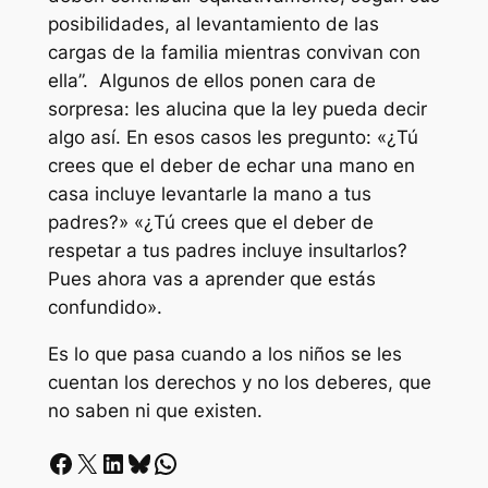
posibilidades, al levantamiento de las
cargas de la familia mientras convivan con
ella”. Algunos de ellos ponen cara de
sorpresa: les alucina que la ley pueda decir
algo así. En esos casos les pregunto: «¿Tú
crees que el deber de echar una mano en
casa incluye levantarle la mano a tus
padres?» «¿Tú crees que el deber de
respetar a tus padres incluye insultarlos?
Pues ahora vas a aprender que estás
confundido».
Es lo que pasa cuando a los niños se les
cuentan los derechos y no los deberes, que
no saben ni que existen.
Facebook
X
LinkedIn
Bluesky
Whatsapp