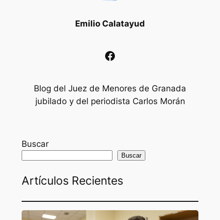
Emilio Calatayud
Facebook
Blog del Juez de Menores de Granada
jubilado y del periodista Carlos Morán
Buscar
Buscar
Artículos Recientes