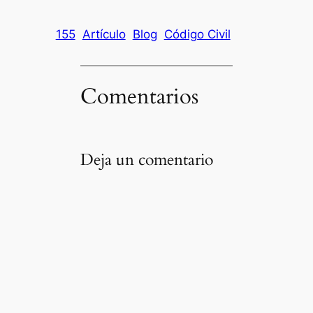
155
Artículo
Blog
Código Civil
Comentarios
Deja un comentario