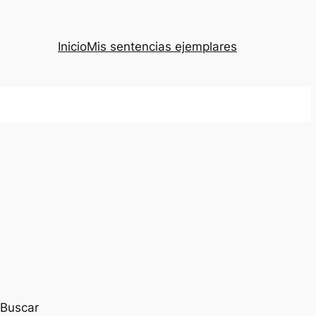
Inicio
Mis sentencias ejemplares
Buscar