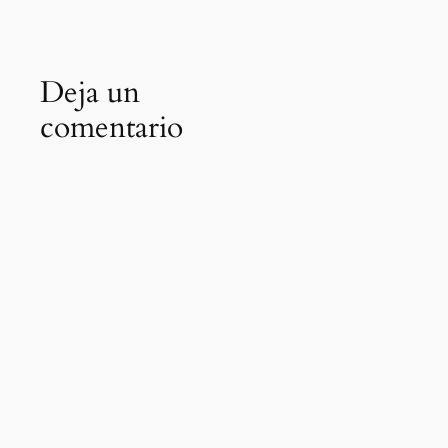
Deja un
comentario