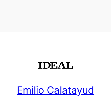
Emilio Calatayud