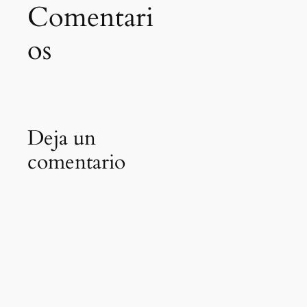
Comentari
os
Deja un
comentario