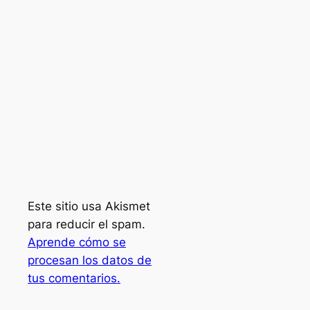
Este sitio usa Akismet
para reducir el spam.
Aprende cómo se
procesan los datos de
tus comentarios.