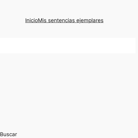
Inicio
Mis sentencias ejemplares
Buscar