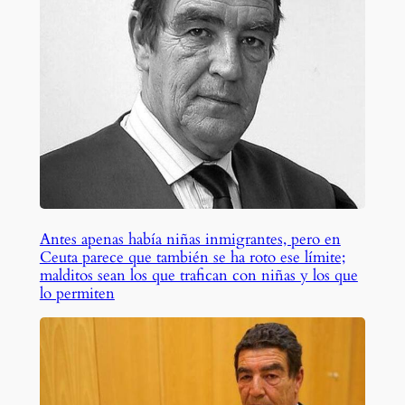
Antes apenas había niñas inmigrantes, pero en
Ceuta parece que también se ha roto ese límite;
malditos sean los que trafican con niñas y los que
lo permiten