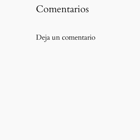
Comentarios
Deja un comentario