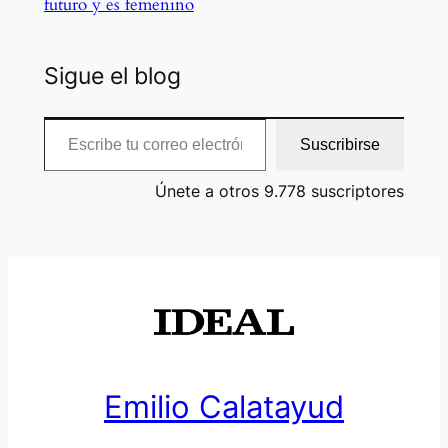
futuro y es femenino
Sigue el blog
Escribe tu correo electrónico…
Suscribirse
Únete a otros 9.778 suscriptores
Emilio Calatayud