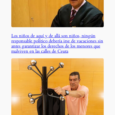
Los niños de aquí y de allá son niños, ningún
responsable político debería irse de vacaciones sin
antes garantizar los derechos de los menores que
malviven en las calles de Ceuta