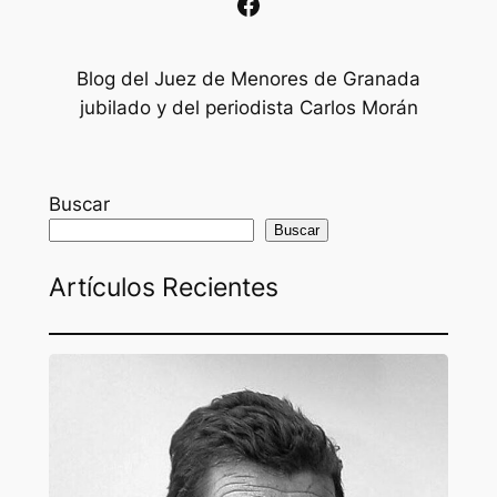
Facebook
Blog del Juez de Menores de Granada
jubilado y del periodista Carlos Morán
Buscar
Buscar
Artículos Recientes