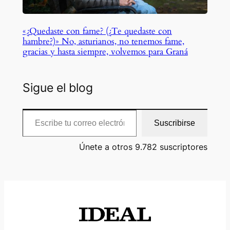
«¿Quedaste con fame? (¿Te quedaste con
hambre?)» No, asturianos, no tenemos fame,
gracias y hasta siempre, volvemos para Graná
Sigue el blog
Escribe tu correo electrónico…
Suscribirse
Únete a otros 9.782 suscriptores