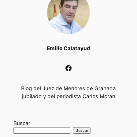
Emilio Calatayud
Facebook
Blog del Juez de Menores de Granada
jubilado y del periodista Carlos Morán
Buscar
Buscar