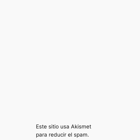
Este sitio usa Akismet
para reducir el spam.