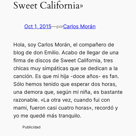
Sweet California»
Oct 1, 2015
—
Carlos Morán
por
Hola, soy Carlos Morán, el compañero de
blog de don Emilio. Acabo de llegar de una
firma de discos de Sweet California, tres
chicas muy simpáticas que se dedican a la
canción. Es que mi hija -doce años- es fan.
Sólo hemos tenido que esperar dos horas,
una demora que, según mi niña, es bastante
razonable. «La otra vez, cuando fui con
mami, fueron casi cuatro horas», recordó y
yo me quedé más tranquilo.