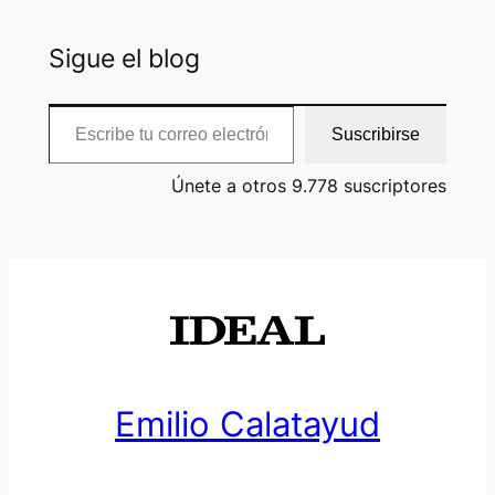
Sigue el blog
Escribe tu correo electrónico…
Suscribirse
Únete a otros 9.778 suscriptores
Emilio Calatayud