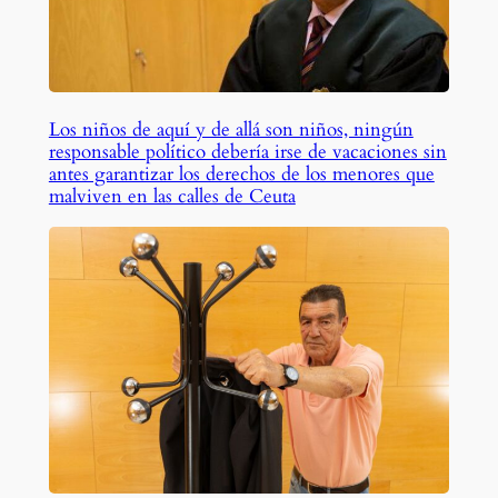
Los niños de aquí y de allá son niños, ningún
responsable político debería irse de vacaciones sin
antes garantizar los derechos de los menores que
malviven en las calles de Ceuta