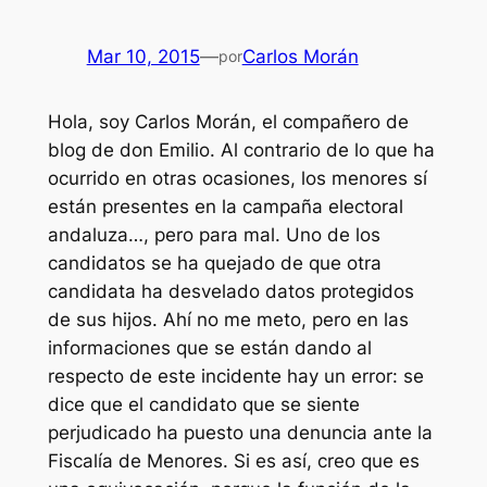
Mar 10, 2015
—
Carlos Morán
por
Hola, soy Carlos Morán, el compañero de
blog de don Emilio. Al contrario de lo que ha
ocurrido en otras ocasiones, los menores sí
están presentes en la campaña electoral
andaluza…, pero para mal. Uno de los
candidatos se ha quejado de que otra
candidata ha desvelado datos protegidos
de sus hijos. Ahí no me meto, pero en las
informaciones que se están dando al
respecto de este incidente hay un error: se
dice que el candidato que se siente
perjudicado ha puesto una denuncia ante la
Fiscalía de Menores. Si es así, creo que es