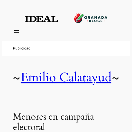
Emilio Calatayud
~
~
Menores en campaña
electoral