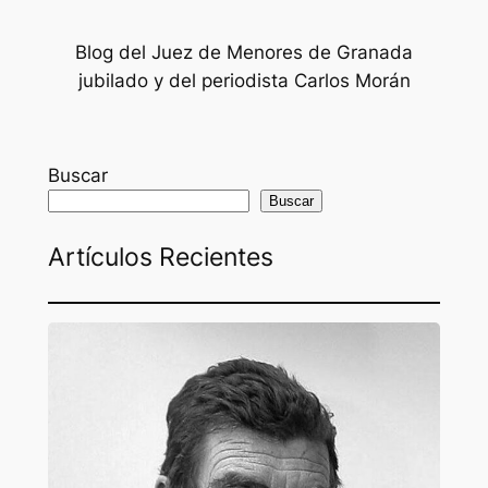
Blog del Juez de Menores de Granada
jubilado y del periodista Carlos Morán
Buscar
Buscar
Artículos Recientes