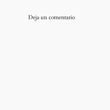
Deja un comentario