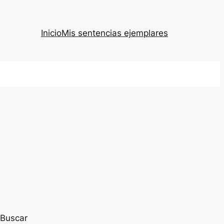
Inicio
Mis sentencias ejemplares
Buscar