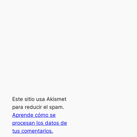
Este sitio usa Akismet
para reducir el spam.
Aprende cómo se
procesan los datos de
tus comentarios.