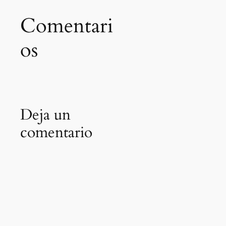
Comentari
os
Deja un
comentario