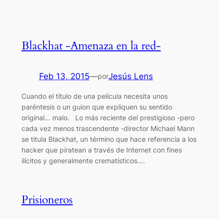
Blackhat -Amenaza en la red-
Feb 13, 2015
—
Jesús Lens
por
Cuando el título de una película necesita unos
paréntesis o un guion que expliquen su sentido
original… malo. Lo más reciente del prestigioso -pero
cada vez menos trascendente -director Michael Mann
se titula Blackhat, un término que hace referencia a los
hacker que piratean a través de Internet con fines
ilícitos y generalmente crematísticos.…
Prisioneros