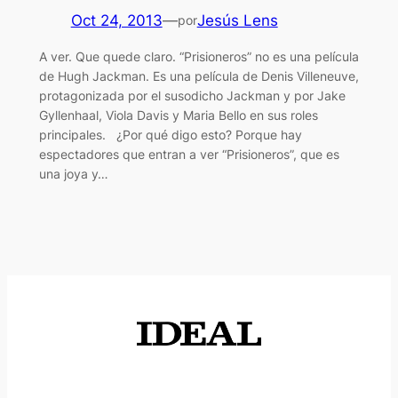
Oct 24, 2013
—
Jesús Lens
por
A ver. Que quede claro. “Prisioneros” no es una película
de Hugh Jackman. Es una película de Denis Villeneuve,
protagonizada por el susodicho Jackman y por Jake
Gyllenhaal, Viola Davis y Maria Bello en sus roles
principales. ¿Por qué digo esto? Porque hay
espectadores que entran a ver “Prisioneros”, que es
una joya y…