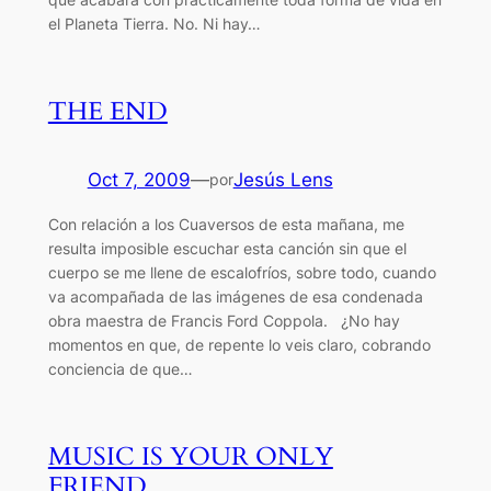
el Planeta Tierra. No. Ni hay…
THE END
Oct 7, 2009
—
Jesús Lens
por
Con relación a los Cuaversos de esta mañana, me
resulta imposible escuchar esta canción sin que el
cuerpo se me llene de escalofríos, sobre todo, cuando
va acompañada de las imágenes de esa condenada
obra maestra de Francis Ford Coppola. ¿No hay
momentos en que, de repente lo veis claro, cobrando
conciencia de que…
MUSIC IS YOUR ONLY
FRIEND…