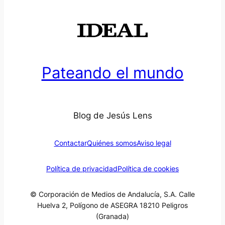
Pateando el mundo
Blog de Jesús Lens
Contactar
Quiénes somos
Aviso legal
Política de privacidad
Política de cookies
© Corporación de Medios de Andalucía, S.A. Calle
Huelva 2, Polígono de ASEGRA 18210 Peligros
(Granada)