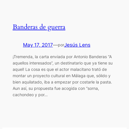
Banderas de guerra
May 17, 2017
—
Jesús Lens
por
¡Tremenda, la carta enviada por Antonio Banderas “A
aquellos interesados”, un destinatario que ya tiene su
aquel! La cosa es que el actor malacitano trató de
montar un proyecto cultural en Málaga que, sólido y
bien aquilatado, iba a empezar por costarle la pasta.
Aun así, su propuesta fue acogida con “sorna,
cachondeo y por…