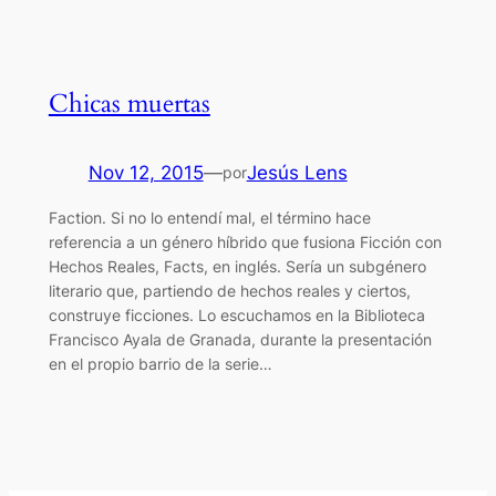
Chicas muertas
Nov 12, 2015
—
Jesús Lens
por
Faction. Si no lo entendí mal, el término hace
referencia a un género híbrido que fusiona Ficción con
Hechos Reales, Facts, en inglés. Sería un subgénero
literario que, partiendo de hechos reales y ciertos,
construye ficciones. Lo escuchamos en la Biblioteca
Francisco Ayala de Granada, durante la presentación
en el propio barrio de la serie…