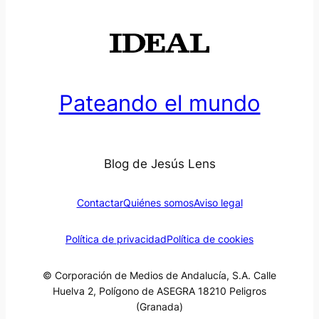
Pateando el mundo
Blog de Jesús Lens
Contactar
Quiénes somos
Aviso legal
Política de privacidad
Política de cookies
© Corporación de Medios de Andalucía, S.A. Calle
Huelva 2, Polígono de ASEGRA 18210 Peligros
(Granada)