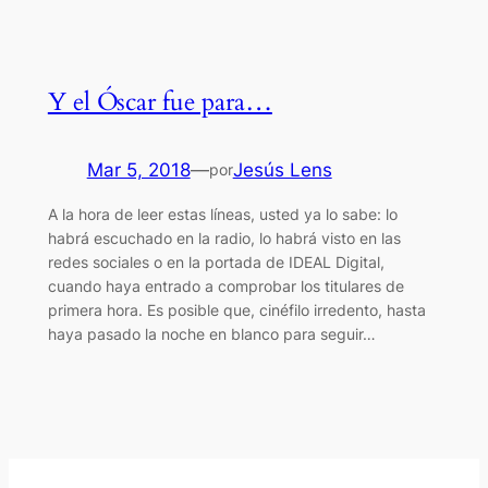
Y el Óscar fue para…
Mar 5, 2018
—
Jesús Lens
por
A la hora de leer estas líneas, usted ya lo sabe: lo
habrá escuchado en la radio, lo habrá visto en las
redes sociales o en la portada de IDEAL Digital,
cuando haya entrado a comprobar los titulares de
primera hora. Es posible que, cinéfilo irredento, hasta
haya pasado la noche en blanco para seguir…