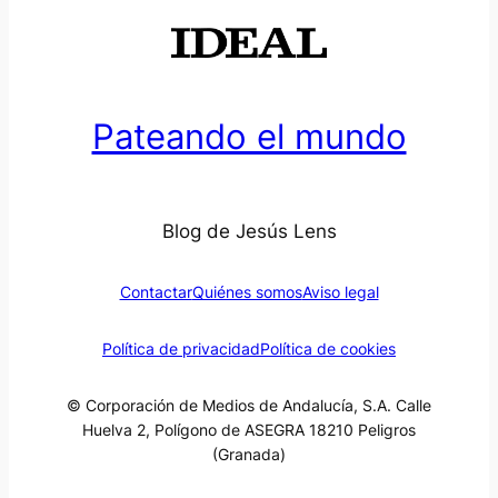
Pateando el mundo
Blog de Jesús Lens
Contactar
Quiénes somos
Aviso legal
Política de privacidad
Política de cookies
© Corporación de Medios de Andalucía, S.A. Calle
Huelva 2, Polígono de ASEGRA 18210 Peligros
(Granada)