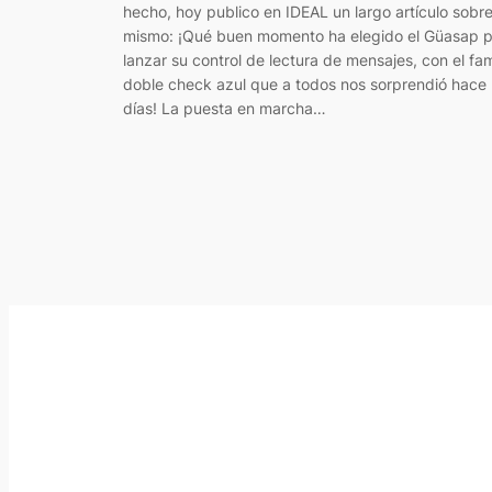
hecho, hoy publico en IDEAL un largo artículo sobre
mismo: ¡Qué buen momento ha elegido el Güasap 
lanzar su control de lectura de mensajes, con el f
doble check azul que a todos nos sorprendió hace
días! La puesta en marcha…