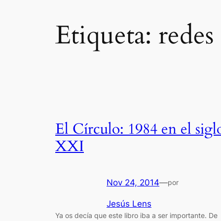
Etiqueta:
redes 
El Círculo: 1984 en el sigl
XXI
Nov 24, 2014
—
por
Jesús Lens
Ya os decía que este libro iba a ser importante. De