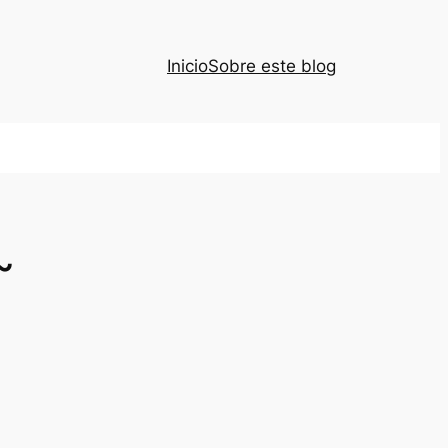
Inicio
Sobre este blog
~