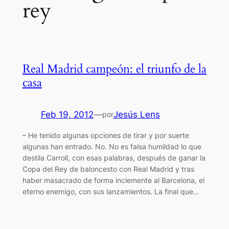
rey
Real Madrid campeón: el triunfo de la
casa
Feb 19, 2012
—
Jesús Lens
por
– He tenido algunas opciones de tirar y por suerte
algunas han entrado. No. No es falsa humildad lo que
destila Carroll, con esas palabras, después de ganar la
Copa del Rey de baloncesto con Real Madrid y tras
haber masacrado de forma inclemente al Barcelona, el
eterno enemigo, con sus lanzamientos. La final que…