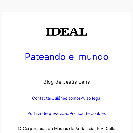
Pateando el mundo
Blog de Jesús Lens
Contactar
Quiénes somos
Aviso legal
Política de privacidad
Política de cookies
© Corporación de Medios de Andalucía, S.A. Calle