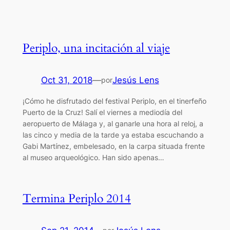
Periplo, una incitación al viaje
Oct 31, 2018
—
Jesús Lens
por
¡Cómo he disfrutado del festival Periplo, en el tinerfeño
Puerto de la Cruz! Salí el viernes a mediodía del
aeropuerto de Málaga y, al ganarle una hora al reloj, a
las cinco y media de la tarde ya estaba escuchando a
Gabi Martínez, embelesado, en la carpa situada frente
al museo arqueológico. Han sido apenas…
Termina Periplo 2014