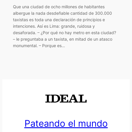
Que una ciudad de ocho millones de habitantes
albergue la nada desdeñable cantidad de 300.000
taxistas es toda una declaración de principios e
intenciones. Así es Lima: grande, ruidosa y
desaforada. – ¿Por qué no hay metro en esta ciudad?
– le preguntaba a un taxista, en mitad de un atasco
monumental. – Porque es…
Pateando el mundo