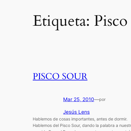
Etiqueta:
Pisco
PISCO SOUR
Mar 25, 2010
—
por
Jesús Lens
Hablemos de cosas importantes, antes de dormir.
Hablemos del Pisco Sour, dando la palabra a nuest