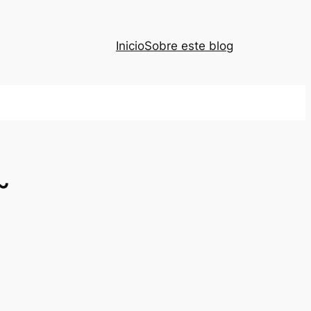
Inicio
Sobre este blog
~