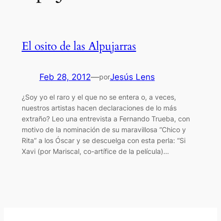
El osito de las Alpujarras
Feb 28, 2012
—
Jesús Lens
por
¿Soy yo el raro y el que no se entera o, a veces,
nuestros artistas hacen declaraciones de lo más
extraño? Leo una entrevista a Fernando Trueba, con
motivo de la nominación de su maravillosa “Chico y
Rita” a los Óscar y se descuelga con esta perla: “Si
Xavi (por Mariscal, co-artífice de la película)…