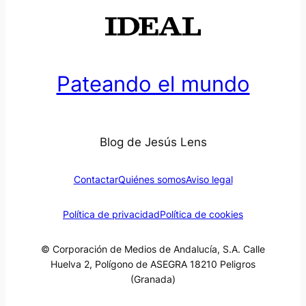
Pateando el mundo
Blog de Jesús Lens
Contactar
Quiénes somos
Aviso legal
Política de privacidad
Política de cookies
© Corporación de Medios de Andalucía, S.A. Calle
Huelva 2, Polígono de ASEGRA 18210 Peligros
(Granada)